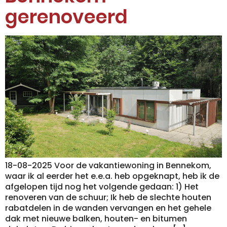
gerenoveerd
18-08-2025 Voor de vakantiewoning in Bennekom,
waar ik al eerder het e.e.a. heb opgeknapt, heb ik de
afgelopen tijd nog het volgende gedaan: 1) Het
renoveren van de schuur; Ik heb de slechte houten
rabatdelen in de wanden vervangen en het gehele
dak met nieuwe balken, houten- en bitumen