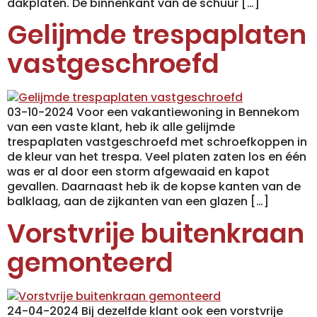
dakplaten. De binnenkant van de schuur […]
Gelijmde trespaplaten
vastgeschroefd
03-10-2024 Voor een vakantiewoning in Bennekom
van een vaste klant, heb ik alle gelijmde
trespaplaten vastgeschroefd met schroefkoppen in
de kleur van het trespa. Veel platen zaten los en één
was er al door een storm afgewaaid en kapot
gevallen. Daarnaast heb ik de kopse kanten van de
balklaag, aan de zijkanten van een glazen […]
Vorstvrije buitenkraan
gemonteerd
24-04-2024 Bij dezelfde klant ook een vorstvrije