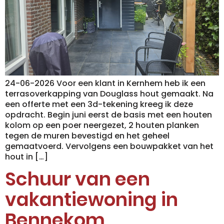
24-06-2026 Voor een klant in Kernhem heb ik een
terrasoverkapping van Douglass hout gemaakt. Na
een offerte met een 3d-tekening kreeg ik deze
opdracht. Begin juni eerst de basis met een houten
kolom op een poer neergezet, 2 houten planken
tegen de muren bevestigd en het geheel
gemaatvoerd. Vervolgens een bouwpakket van het
hout in […]
Schuur van een
vakantiewoning in
Bennekom