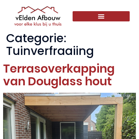
Categorie:
Tuinverfraaiing
Terrasoverkapping
van Douglass hout