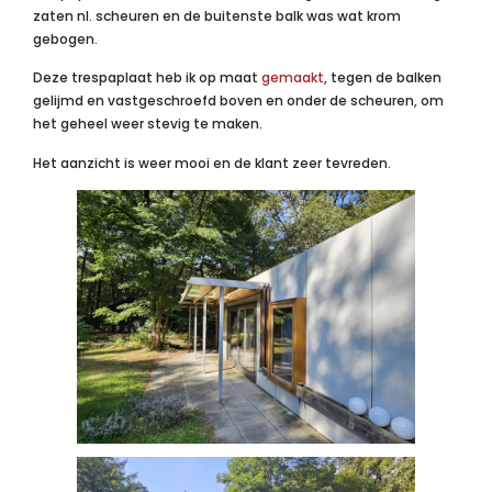
zaten nl. scheuren en de buitenste balk was wat krom
gebogen.
Deze trespaplaat heb ik op maat
gemaakt
, tegen de balken
gelijmd en vastgeschroefd boven en onder de scheuren, om
het geheel weer stevig te maken.
Het aanzicht is weer mooi en de klant zeer tevreden.