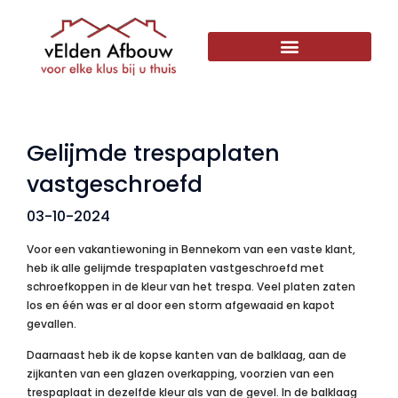
Gelijmde trespaplaten
vastgeschroefd
03-10-2024
Voor een vakantiewoning in Bennekom van een vaste klant,
heb ik alle gelijmde trespaplaten vastgeschroefd met
schroefkoppen in de kleur van het trespa. Veel platen zaten
los en één was er al door een storm afgewaaid en kapot
gevallen.
Daarnaast heb ik de kopse kanten van de balklaag, aan de
zijkanten van een glazen overkapping, voorzien van een
trespaplaat in dezelfde kleur als van de gevel. In de balklaag