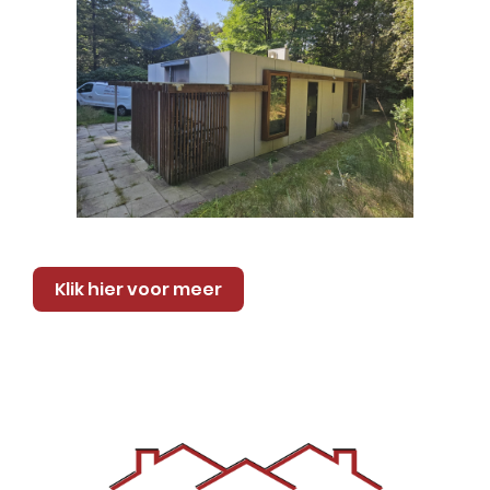
Klik hier voor meer