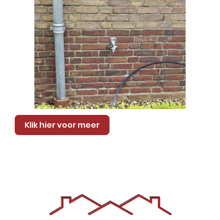
Klik hier voor meer