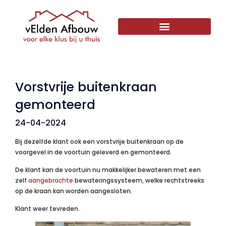
Vorstvrije buitenkraan
gemonteerd
24-04-2024
Bij dezelfde klant ook een vorstvrije buitenkraan op de
voorgevel in de voortuin geleverd en gemonteerd.
De klant kan de voortuin nu makkelijker bewateren met een
zelf
aangebrachte
bewateringssysteem, welke rechtstreeks
op de kraan kan worden aangesloten.
Klant weer tevreden.