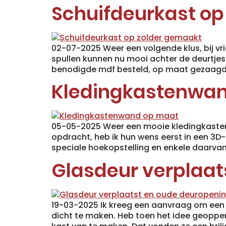
Schuifdeurkast op
02-07-2025 Weer een volgende klus, bij vri
spullen kunnen nu mooi achter de deurtjes
benodigde mdf besteld, op maat gezaagd, 
Kledingkastenwa
05-05-2025 Weer een mooie kledingkasten
opdracht, heb ik hun wens eerst in een 3D
speciale hoekopstelling en enkele daarvan
Glasdeur verplaat
19-03-2025 Ik kreeg een aanvraag om een
dicht te maken. Heb toen het idee geopper