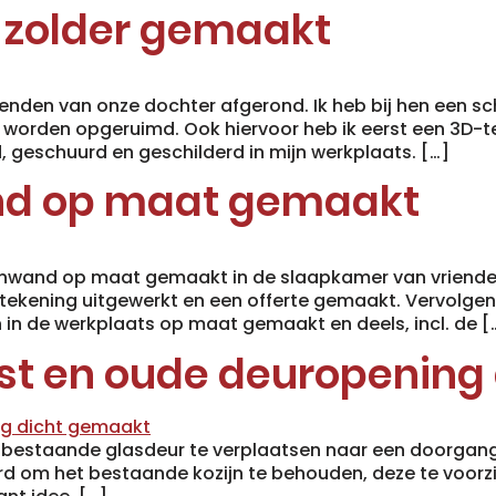
 zolder gemaakt
enden van onze dochter afgerond. Ik heb bij hen een sc
 worden opgeruimd. Ook hiervoor heb ik eerst een 3D-t
geschuurd en geschilderd in mijn werkplaats. […]
nd op maat gemaakt
wand op maat gemaakt in de slaapkamer van vrienden
-tekening uitgewerkt en een offerte gemaakt. Vervolge
 in de werkplaats op maat gemaakt en deels, incl. de [
st en oude deuropening
 bestaande glasdeur te verplaatsen naar een doorgan
d om het bestaande kozijn te behouden, deze te voorzi