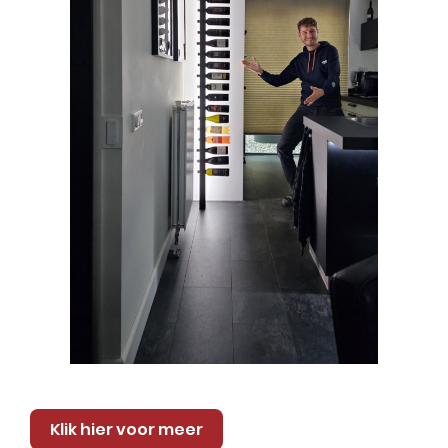
Klik hier voor meer