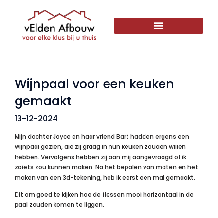
Wijnpaal voor een keuken
gemaakt
13-12-2024
Mijn dochter Joyce en haar vriend Bart hadden ergens een
wijnpaal gezien, die zij graag in hun keuken zouden willen
hebben. Vervolgens hebben zij aan mij aangevraagd of ik
zoiets zou kunnen maken. Na het bepalen van maten en het
maken van een 3d-tekening, heb ik eerst een mal gemaakt.
Dit om goed te kijken hoe de flessen mooi horizontaal in de
paal zouden komen te liggen.