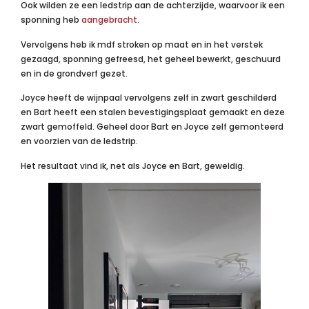
Ook wilden ze een ledstrip aan de achterzijde, waarvoor ik een
sponning heb
aangebracht
.
Vervolgens heb ik
mdf stroken op maat en in het verstek
gezaagd, sponning gefreesd, het geheel bewerkt, geschuurd
en in de grondverf gezet.
Joyce heeft de wijnpaal vervolgens zelf in zwart geschilderd
en Bart heeft een stalen bevestigingsplaat gemaakt en deze
zwart gemoffeld. Geheel door Bart en Joyce zelf gemonteerd
en voorzien van de ledstrip.
Het resultaat vind ik, net als Joyce en Bart, geweldig.