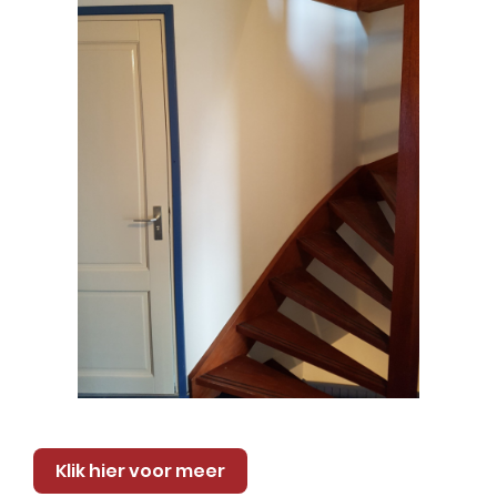
Klik hier voor meer