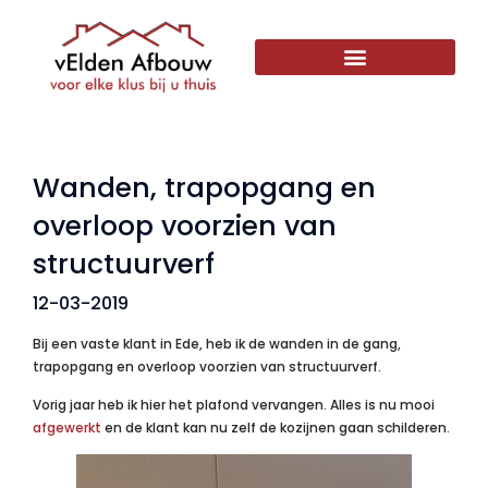
Wanden, trapopgang en
overloop voorzien van
structuurverf
12-03-2019
Bij een vaste klant in Ede, heb ik de wanden in de gang,
trapopgang en overloop voorzien van structuurverf.
Vorig jaar heb ik hier het plafond vervangen. Alles is nu mooi
afgewerkt
en de klant kan nu zelf de kozijnen gaan schilderen.