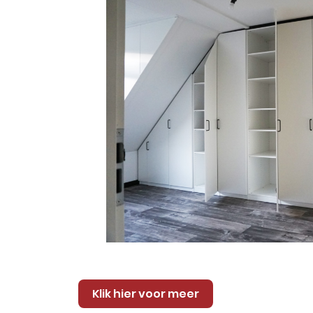
Klik hier voor meer