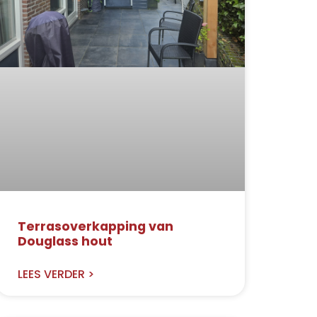
Terrasoverkapping van
Douglass hout
LEES VERDER >