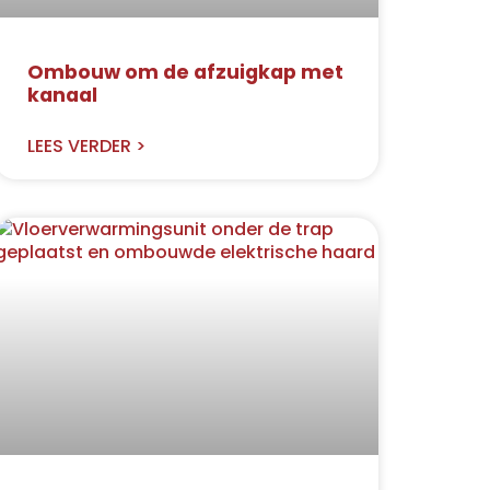
Ombouw om de afzuigkap met
kanaal
LEES VERDER >