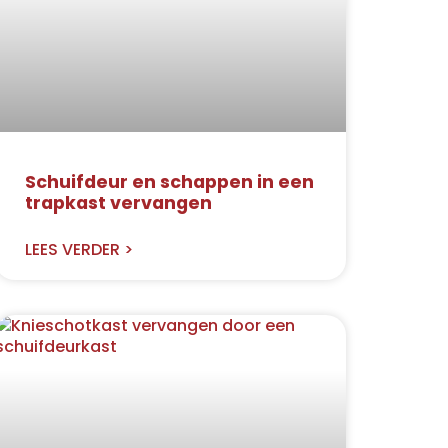
Schuifdeur en schappen in een
trapkast vervangen
LEES VERDER >