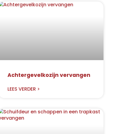
Achtergevelkozijn vervangen
LEES VERDER >