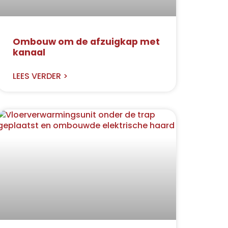
Ombouw om de afzuigkap met
kanaal
LEES VERDER >