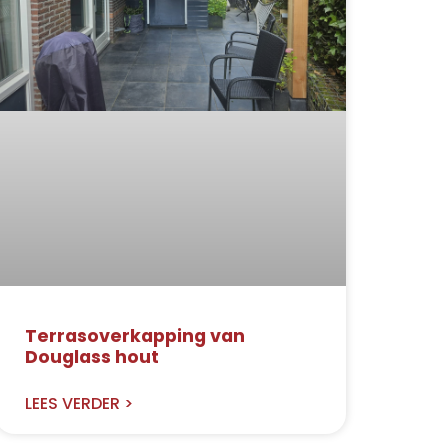
Terrasoverkapping van
Douglass hout
LEES VERDER >