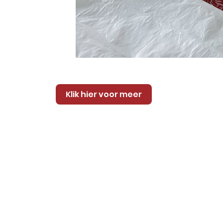
Klik hier voor meer