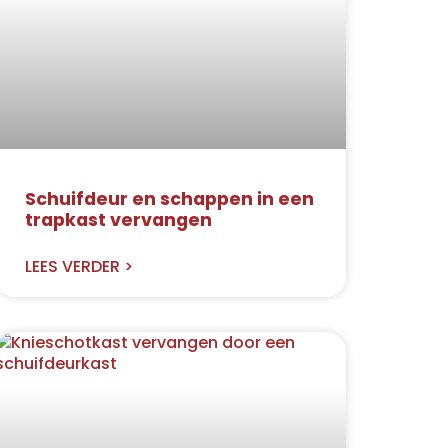
Schuifdeur en schappen in een
trapkast vervangen
LEES VERDER >