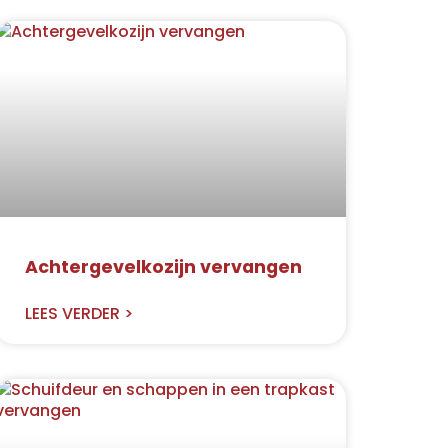
Achtergevelkozijn vervangen
LEES VERDER >