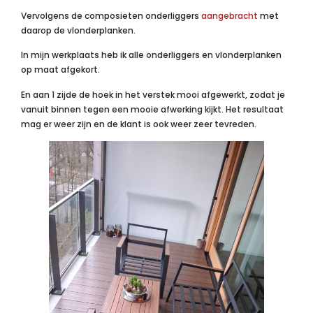
Vervolgens de composieten onderliggers
aangebracht
met
daarop de vlonderplanken.
In mijn werkplaats heb ik alle onderliggers en vlonderplanken
op maat afgekort.
En
aan 1 zijde de hoek in het verstek mooi afgewerkt, zodat je
vanuit binnen tegen een mooie afwerking kijkt. Het resultaat
mag er weer zijn en de klant is ook weer zeer tevreden.