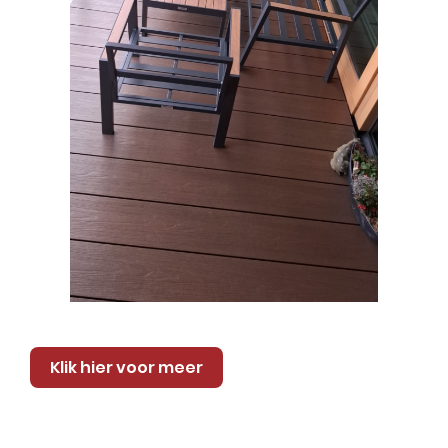
Klik hier voor meer