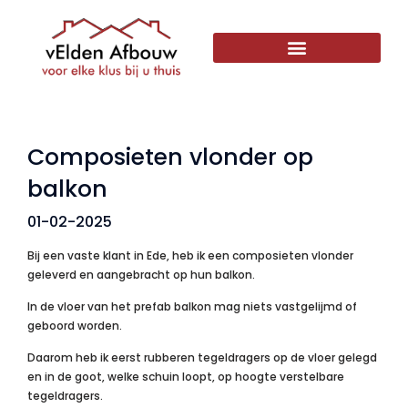
Composieten vlonder op
balkon
01-02-2025
Bij een vaste klant in Ede, heb ik een composieten vlonder
geleverd en aangebracht op hun balkon.
In de vloer van het prefab balkon mag niets vastgelijmd of
geboord worden.
Daarom heb ik eerst rubberen tegeldragers op de vloer gelegd
en in de goot, welke schuin loopt, op hoogte verstelbare
tegeldragers.