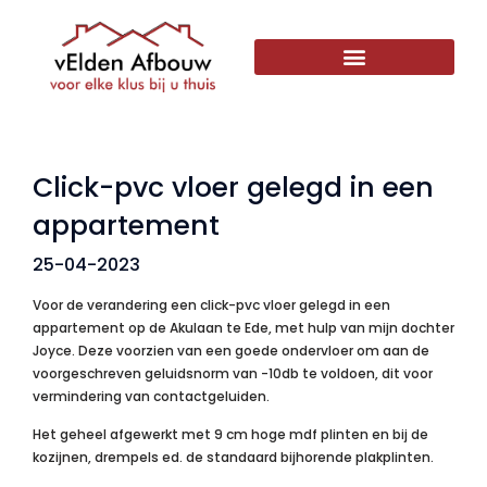
Click-pvc vloer gelegd in een
appartement
25-04-2023
Voor de verandering een click-pvc vloer gelegd in een
appartement op de Akulaan te Ede, met hulp van mijn dochter
Joyce. Deze voorzien van een goede ondervloer om aan de
voorgeschreven geluidsnorm van -10db te voldoen, dit voor
vermindering van contactgeluiden.
Het geheel afgewerkt met 9 cm hoge mdf plinten en bij de
kozijnen, drempels ed. de standaard bijhorende plakplinten.