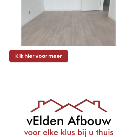
Klik hier voor meer