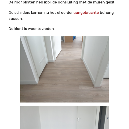
De mdf plinten heb ik bij de aansluiting met de muren gekit.
De schilders komen nu het al eerder
aangebrachte
behang
sausen.
De klant is weer tevreden.