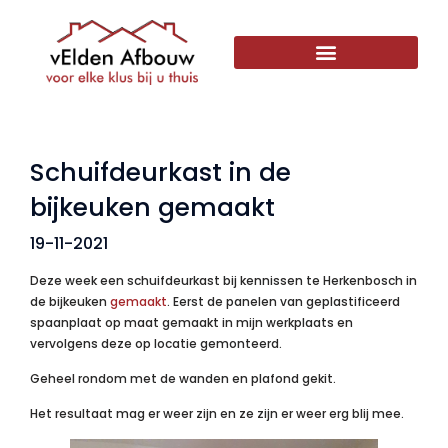
Schuifdeurkast in de
bijkeuken gemaakt
19-11-2021
Deze week een schuifdeurkast bij kennissen te Herkenbosch in
de bijkeuken
gemaakt
. Eerst de panelen van geplastificeerd
spaanplaat op maat gemaakt in mijn werkplaats en
vervolgens deze op locatie gemonteerd.
Geheel rondom met de wanden en plafond gekit.
Het resultaat mag er weer zijn en ze zijn er weer erg blij mee.