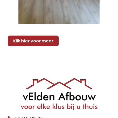
Klik hier voor meer