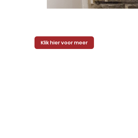
Klik hier voor meer