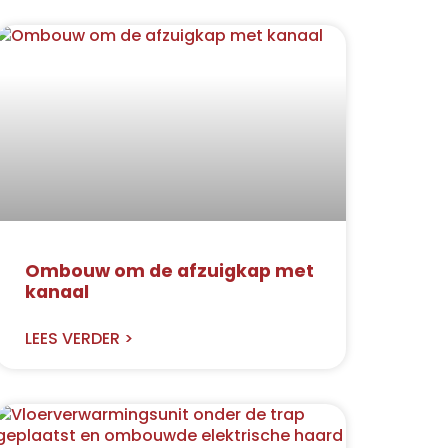
Ombouw om de afzuigkap met
kanaal
LEES VERDER >