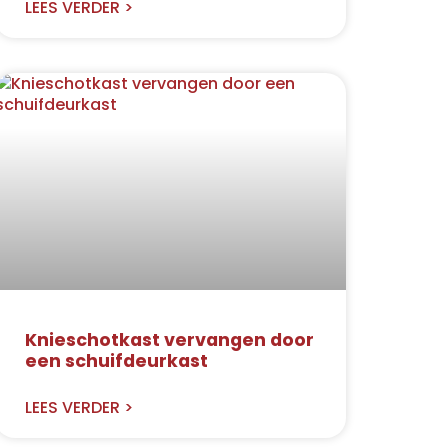
LEES VERDER >
Knieschotkast vervangen door
een schuifdeurkast
LEES VERDER >