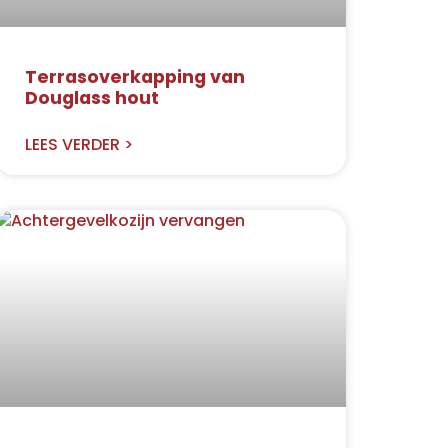
Terrasoverkapping van
Douglass hout
LEES VERDER >