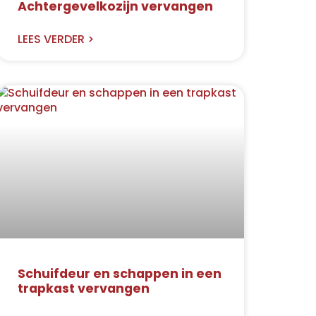
Achtergevelkozijn vervangen
LEES VERDER >
Schuifdeur en schappen in een
trapkast vervangen