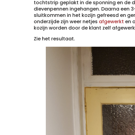
tochtstrip geplakt in de sponning en de 
dievenpennen ingehangen. Daarna een 3-
sluitkommen in het kozijn gefreesd en 
onderzijde zijn weer netjes
afgewerkt
en a
kozijn worden door de klant zelf afgewerk
Zie het resultaat.