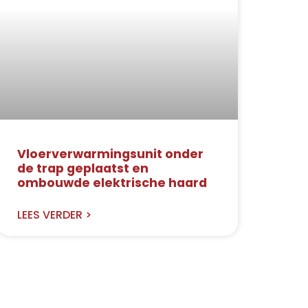
Vloerverwarmingsunit onder
de trap geplaatst en
ombouwde elektrische haard
LEES VERDER >