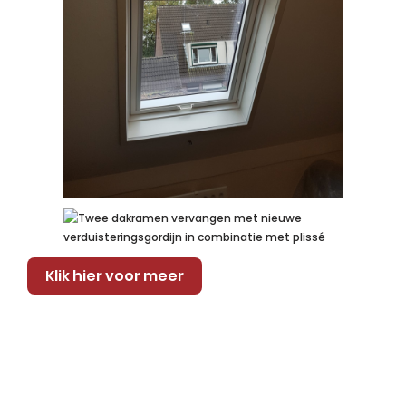
Klik hier voor meer