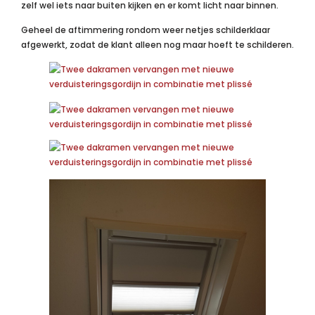
zelf wel iets naar buiten kijken en er komt licht naar binnen.
Geheel de aftimmering rondom weer netjes schilderklaar
afgewerkt, zodat de klant alleen nog maar hoeft te schilderen.