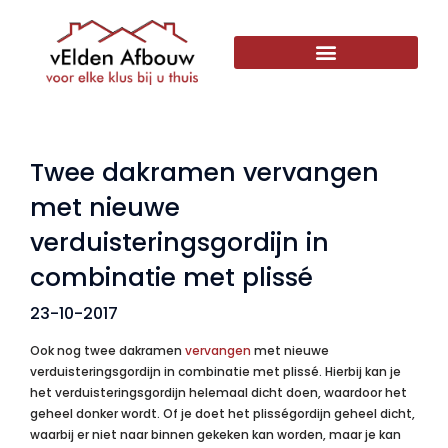
Twee dakramen vervangen
met nieuwe
verduisteringsgordijn in
combinatie met plissé
23-10-2017
Ook nog twee dakramen
vervangen
met nieuwe
verduisteringsgordijn in combinatie met plissé. Hierbij kan je
het verduisteringsgordijn helemaal dicht doen, waardoor het
geheel donker wordt. Of je doet het plisségordijn geheel dicht,
waarbij er niet naar binnen gekeken kan worden, maar je kan