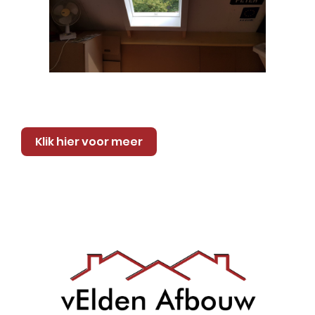
Klik hier voor meer