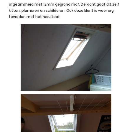
afgetimmerd met 12mm gegrond mdf. De klant gaat dit zelf
kitten, plamuren en schilderen. Ook deze klant is weer erg
tevreden met het resultaat.