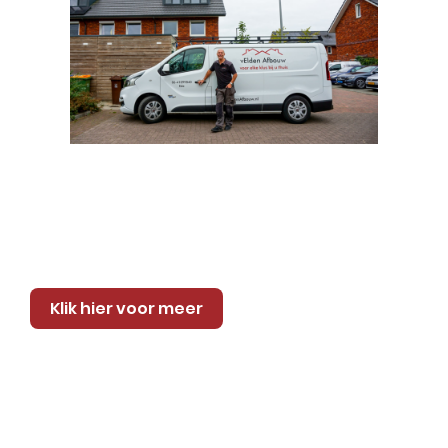
Klik hier voor meer