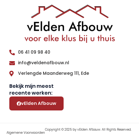
06 41 09 98 40
info@veldenafbouw.nl
Verlengde Maanderweg 111, Ede
Bekijk mijn meest
recente werken:
vElden Afbouw
Copyright © 2025 by vElden Afbouw. All Rights Reserved.
Algemene Voorwaarden