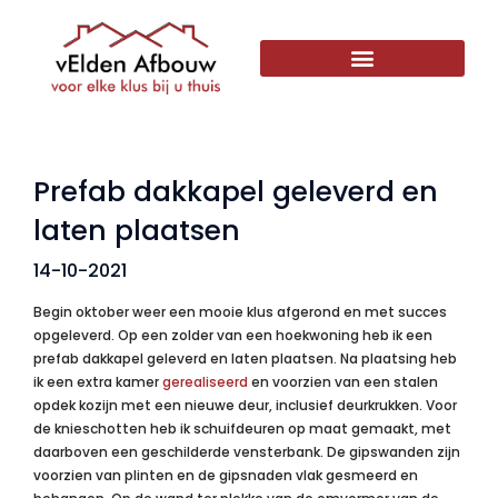
Prefab dakkapel geleverd en
laten plaatsen
14-10-2021
Begin oktober weer een mooie klus afgerond en met succes
opgeleverd. Op een zolder van een hoekwoning heb ik een
prefab dakkapel geleverd en laten plaatsen. Na plaatsing heb
ik een extra kamer
gerealiseerd
en voorzien van een stalen
opdek kozijn met een nieuwe deur, inclusief deurkrukken. Voor
de knieschotten heb ik schuifdeuren op maat gemaakt, met
daarboven een geschilderde vensterbank. De gipswanden zijn
voorzien van plinten en de gipsnaden vlak gesmeerd en