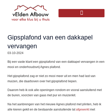
Gipsplafond van een dakkapel
vervangen
03-10-2024
Bij een vaste klant een gipsplafond van een dakkapel vervangen in een
mooi en onderhoudsvrij Agnes plafond.
Het gipsplafond zag er niet zo mooi meer uit en men had last van
muizen, die daarboven over het gipsplafond liepen.
Daarom heb ik ook alle openingen rondom en vooral aansluitend met
de buren, voorzien van gaas met pur en muizenkit.
Na het aanbrengen van het nieuwe Agnes plafond met plinten, heb ik
alle kieren gekit en de bestaande aansluitende lat
afgewerkt
met