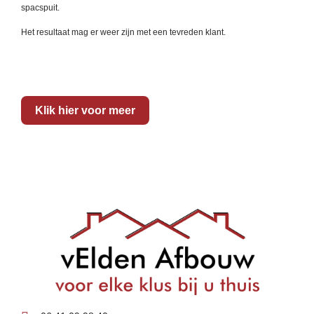
spacspuit.
Het resultaat mag er weer zijn met een tevreden klant.
Klik hier voor meer