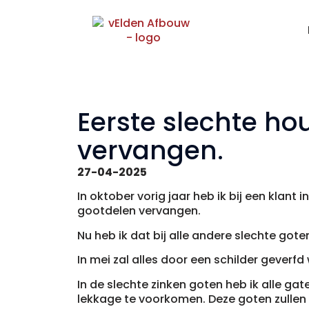
Eerste slechte ho
vervangen.
27-04-2025
In oktober vorig jaar heb ik bij een klant 
gootdelen vervangen.
Nu heb ik dat bij alle andere slechte got
In mei zal alles door een schilder geverfd
In de slechte zinken goten heb ik alle g
lekkage te voorkomen. Deze goten zullen 