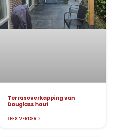
Terrasoverkapping van
Douglass hout
LEES VERDER >