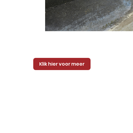
Klik hier voor meer