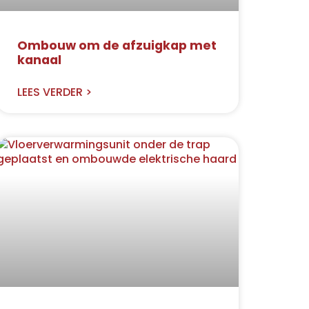
Ombouw om de afzuigkap met
kanaal
LEES VERDER >