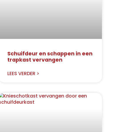
Schuifdeur en schappen in een
trapkast vervangen
LEES VERDER >