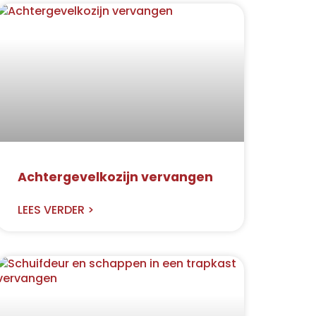
Achtergevelkozijn vervangen
LEES VERDER >