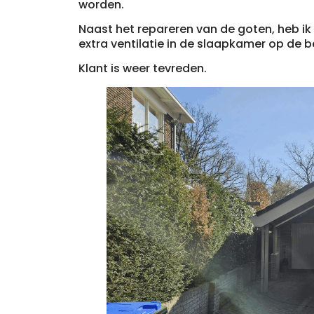
worden.
Naast het repareren van de goten, heb i
extra ventilatie in de slaapkamer op de 
Klant is weer tevreden.