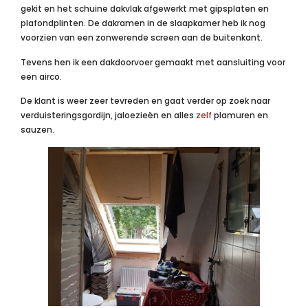
gekit en het schuine dakvlak afgewerkt met gipsplaten en
plafondplinten. De dakramen in de slaapkamer heb ik nog
voorzien van een zonwerende screen aan de buitenkant.
Tevens hen ik een dakdoorvoer gemaakt met aansluiting voor
een airco.
De klant is weer zeer tevreden en gaat verder op zoek naar
verduisteringsgordijn, jaloezieën en alles
zelf
plamuren en
sauzen.