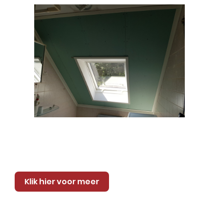
Klik hier voor meer