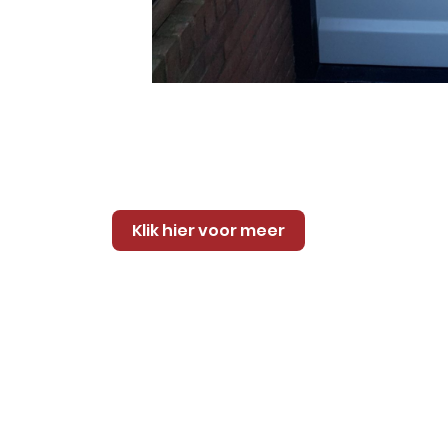
Klik hier voor meer