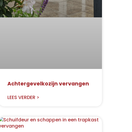
Achtergevelkozijn vervangen
LEES VERDER >