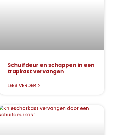
Schuifdeur en schappen in een
trapkast vervangen
LEES VERDER >