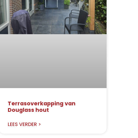
Terrasoverkapping van
Douglass hout
LEES VERDER >