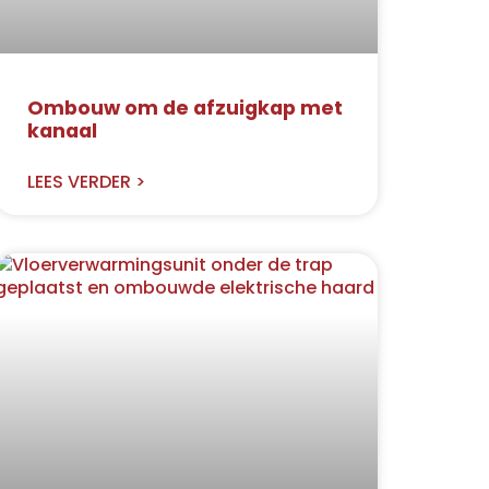
Ombouw om de afzuigkap met
kanaal
LEES VERDER >