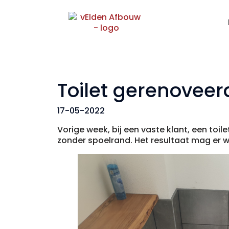
Toilet gerenoveer
17-05-2022
Vorige week, bij een vaste klant, een toi
zonder spoelrand. Het resultaat mag er we