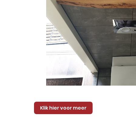
Klik hier voor meer