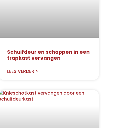
Schuifdeur en schappen in een
trapkast vervangen
LEES VERDER >