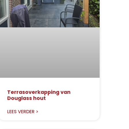
Terrasoverkapping van
Douglass hout
LEES VERDER >