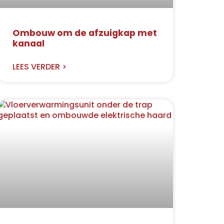
Ombouw om de afzuigkap met
kanaal
LEES VERDER >