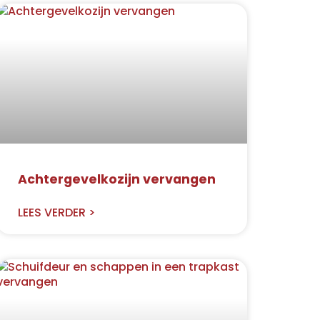
Achtergevelkozijn vervangen
LEES VERDER >