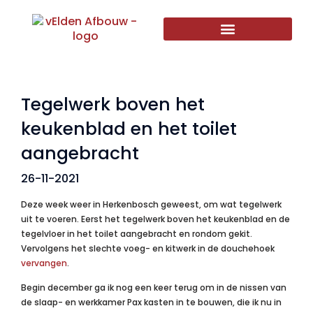
Tegelwerk boven het
keukenblad en het toilet
aangebracht
26-11-2021
Deze week weer in Herkenbosch geweest, om wat tegelwerk
uit te voeren. Eerst het tegelwerk boven het keukenblad en de
tegelvloer in het toilet aangebracht en rondom gekit.
Vervolgens het slechte voeg- en kitwerk in de douchehoek
vervangen
.
Begin december ga ik nog een keer terug om in de nissen van
de slaap- en werkkamer Pax kasten in te bouwen, die ik nu in