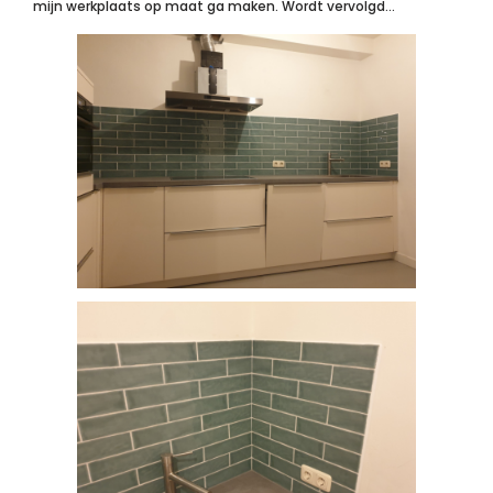
mijn werkplaats op maat ga maken. Wordt vervolgd…