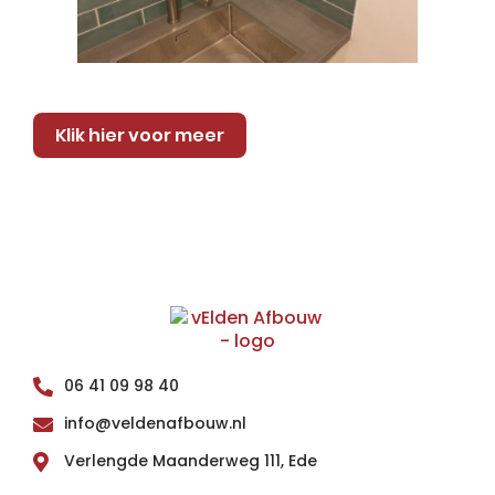
Klik hier voor meer
06 41 09 98 40
info@veldenafbouw.nl
Verlengde Maanderweg 111, Ede