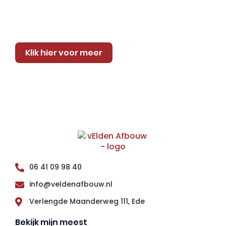
Klik hier voor meer
06 41 09 98 40
info@veldenafbouw.nl
Verlengde Maanderweg 111, Ede
Bekijk mijn meest