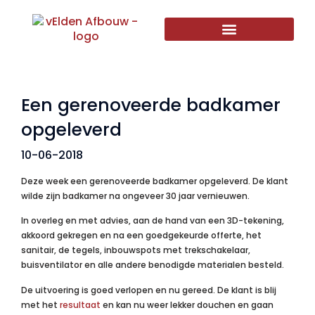
Een gerenoveerde badkamer
opgeleverd
10-06-2018
Deze week een gerenoveerde badkamer opgeleverd. De klant
wilde zijn badkamer na ongeveer 30 jaar vernieuwen.
In overleg en met advies, aan de hand van een 3D-tekening,
akkoord gekregen en na een goedgekeurde offerte, het
sanitair, de tegels, inbouwspots met trekschakelaar,
buisventilator en alle andere benodigde materialen besteld.
De uitvoering is goed verlopen en nu gereed. De klant is blij
met het
resultaat
en kan nu weer lekker douchen en gaan