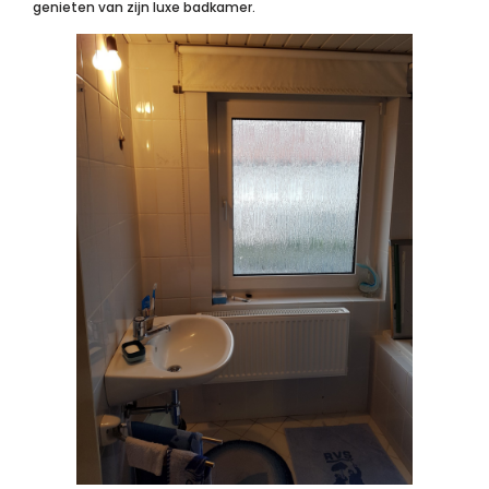
genieten van zijn luxe badkamer.