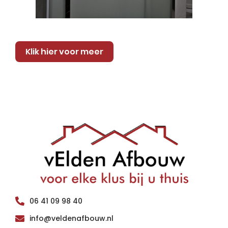
Klik hier voor meer
06 41 09 98 40
info@veldenafbouw.nl