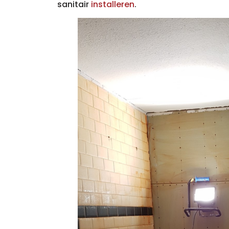
sanitair
installeren
.