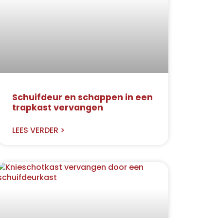
Schuifdeur en schappen in een
trapkast vervangen
LEES VERDER >