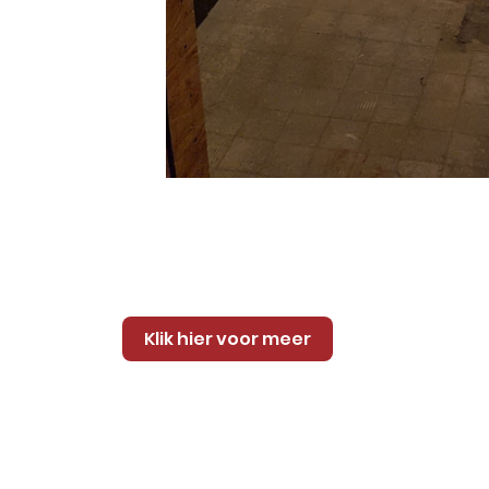
Klik hier voor meer