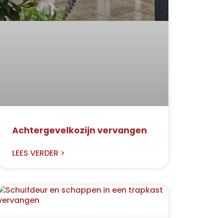
Achtergevelkozijn vervangen
LEES VERDER >