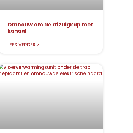
Ombouw om de afzuigkap met
kanaal
LEES VERDER >