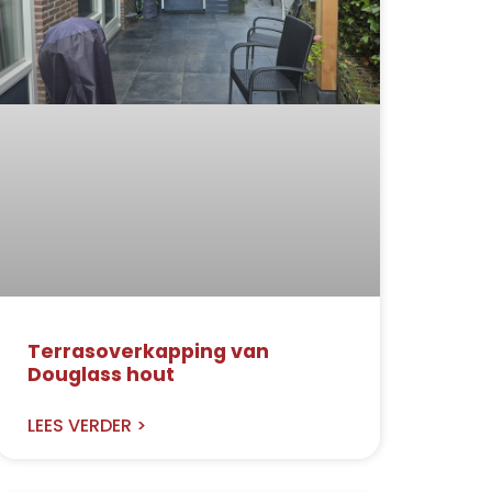
Terrasoverkapping van
Douglass hout
LEES VERDER >